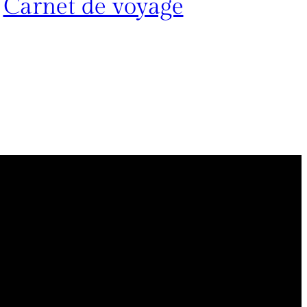
Carnet de voyage