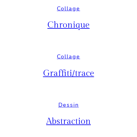
Collage
Chronique
Collage
Graffiti/trace
Dessin
Abstraction