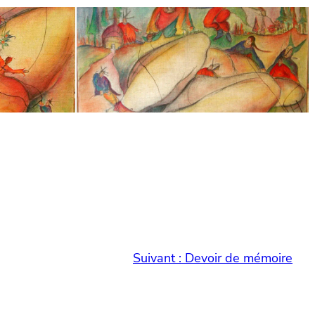
Suivant :
Devoir de mémoire