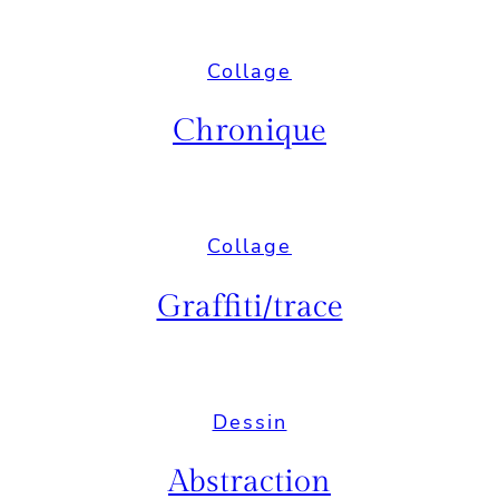
Collage
Chronique
Collage
Graffiti/trace
Dessin
Abstraction